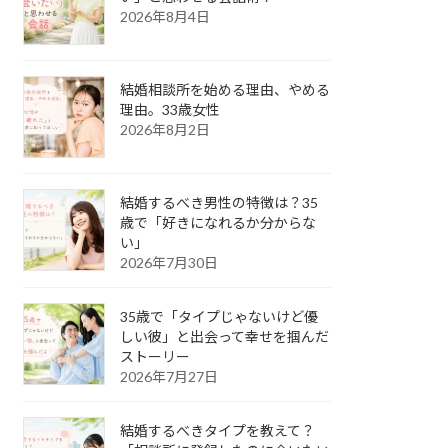
2026年8月4日
結婚相談所を始める理由、やめる
理由。33歳女性
2026年8月2日
結婚するべき男性の特徴は？35
歳で「好きになれるか分からな
い」
2026年7月30日
35歳で「タイプじゃないけど優
しい彼」と出会って幸せを掴んだ
ストーリー
2026年7月27日
結婚するべきタイプを教えて？