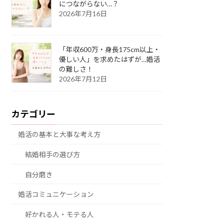
につながらない…？
2026年7月16日
「年収600万・身長175cm以上・
優しい人」を求めたはずが…婚活
の難しさ！
2026年7月12日
カテゴリー
婚活の基本と大事な考え方
結婚相手の選び方
自分磨き
婚活コミュニケーション
好かれる人・モテる人