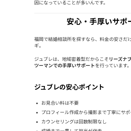
因になっていることが多いんです。
安心・手厚いサポ
福岡で結婚相談所を探すなら、料金の安さだ
ギ。
ジュブレは、地域密着型だからこそ
リーズナ
ツーマンでの手厚いサポート
を行っています
ジュブレの安心ポイント
お見合い料は不要
プロフィール作成から撮影まで丁寧にサポ
カウンセリングは回数制限なし
成婚まで一貫して担当が伴走