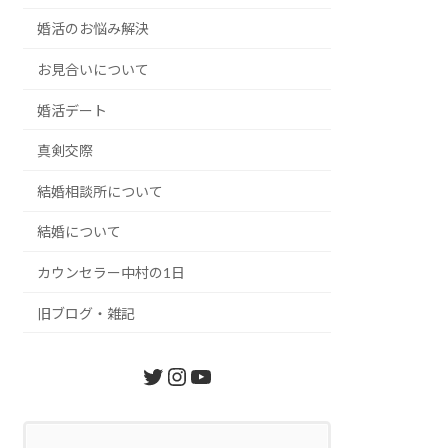
婚活のお悩み解決
お見合いについて
婚活デート
真剣交際
結婚相談所について
結婚について
カウンセラー中村の1日
旧ブログ・雑記
Twitter
Instagram
YouTube