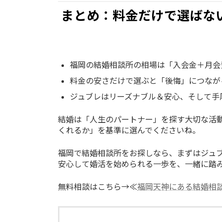
まとめ：料金だけで選ばな
福岡の結婚相談所の相場は「入会金＋月会費
料金の安さだけで選ぶと「後悔」につなが
ジュブレはリーズナブル＆安心、そして手
結婚は「人生のパートナー」を探す大切な活
くれるか」を基準に選んでくださいね。
福岡で結婚相談所をお探しなら、まずはジュ
安心して婚活を始められる一歩を、一緒に踏
無料相談はこちら→≪
福岡天神にある結婚相