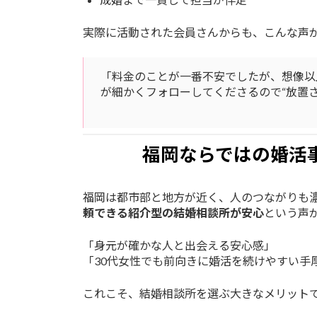
実際に活動された会員さんからも、こんな声
「料金のことが一番不安でしたが、想像以
が細かくフォローしてくださるので“放置
福岡ならではの婚活
福岡は都市部と地方が近く、人のつながりも
頼できる紹介型の結婚相談所が安心
という声
「身元が確かな人と出会える安心感」
「30代女性でも前向きに婚活を続けやすい手
これこそ、結婚相談所を選ぶ大きなメリット