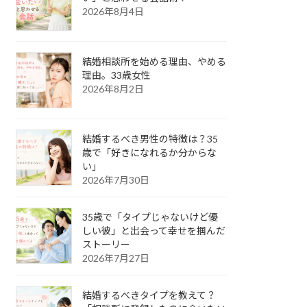
2026年8月4日
結婚相談所を始める理由、やめる
理由。33歳女性
2026年8月2日
結婚するべき男性の特徴は？35
歳で「好きになれるか分からな
い」
2026年7月30日
35歳で「タイプじゃないけど優
しい彼」と出会って幸せを掴んだ
ストーリー
2026年7月27日
結婚するべきタイプを教えて？