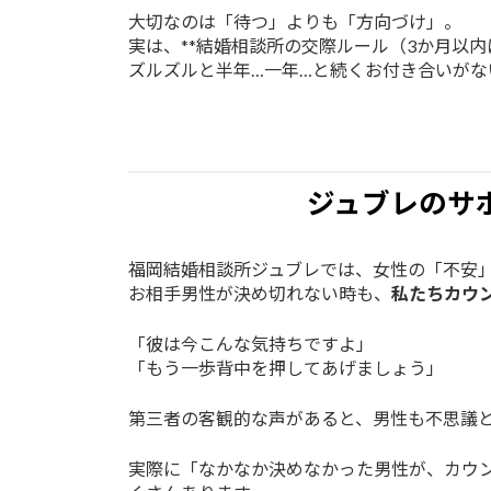
大切なのは「待つ」よりも「方向づけ」。
実は、**結婚相談所の交際ルール（3か月以内
ズルズルと半年…一年…と続くお付き合いがな
ジュブレのサ
福岡結婚相談所ジュブレでは、女性の「不安
お相手男性が決め切れない時も、
私たちカウ
「彼は今こんな気持ちですよ」
「もう一歩背中を押してあげましょう」
第三者の客観的な声があると、男性も不思議
実際に「なかなか決めなかった男性が、カウ