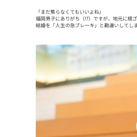
「まだ焦らなくてもいいよね」
福岡男子にありがち（⁉）ですが、地元に根ざ
結婚を「人生の急ブレーキ」と勘違いしてし