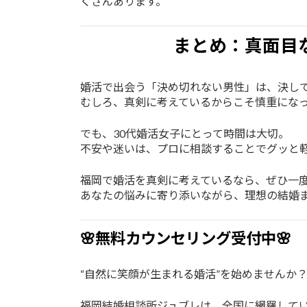
くさんあります。
まとめ：真面目
婚活で出会う「決め切れない男性」は、決して
むしろ、真剣に考えているからこそ慎重にな
でも、30代婚活女子にとって時間は大切。
不安や迷いは、プロに相談することでグッと
福岡で婚活を真剣に考えているなら、ぜひ一
あなたの悩みに寄り添いながら、理想の結婚
🌸無料カウンセリング受付中🌸
“自然に笑顔が生まれる婚活”を始めませんか
福岡結婚相談所ジュブレは、全国に網羅して