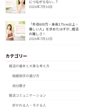
につながらない…？
2026年7月16日
「年収600万・身長175cm以上・
優しい人」を求めたはずが…婚活
の難しさ！
2026年7月12日
カテゴリー
婚活の基本と大事な考え方
結婚相手の選び方
自分磨き
婚活コミュニケーション
好かれる人・モテる人