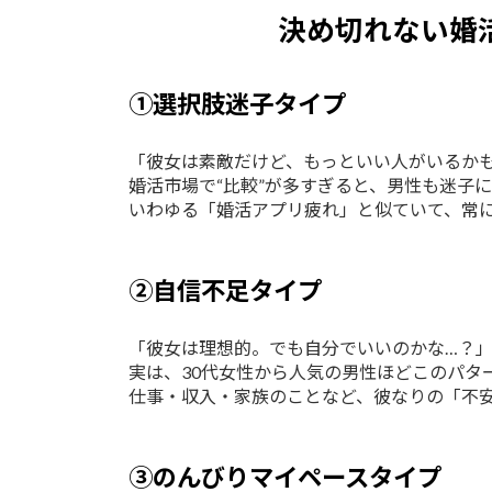
決め切れない婚
①選択肢迷子タイプ
「彼女は素敵だけど、もっといい人がいるか
婚活市場で“比較”が多すぎると、男性も迷子
いわゆる「婚活アプリ疲れ」と似ていて、常に
②自信不足タイプ
「彼女は理想的。でも自分でいいのかな…？
実は、30代女性から人気の男性ほどこのパタ
仕事・収入・家族のことなど、彼なりの「不
③のんびりマイペースタイプ