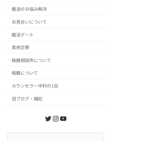
婚活のお悩み解決
お見合いについて
婚活デート
真剣交際
結婚相談所について
結婚について
カウンセラー中村の1日
旧ブログ・雑記
Twitter
Instagram
YouTube