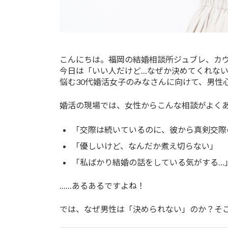
こんにちは。福岡の結婚相談所ジュブレ、カ
今日は「いい人だけど…なぜか決めてくれな
悩む30代婚活女子のみなさんに向けて、男性
婚活の現場では、女性からこんな相談がよく
「交際は続いているのに、彼から真剣交際
「優しいけど、なんだか煮え切らない」
「私ばかり結婚の話をしている気がする…
……あるあるですよね！
では、なぜ男性は「決められない」のか？そ