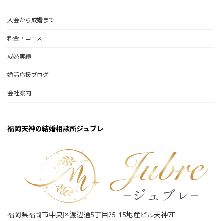
入会から成婚まで
料金・コース
成婚実績
婚活応援ブログ
会社案内
福岡天神の結婚相談所ジュブレ
福岡県福岡市中央区渡辺通5丁目25-15地産ビル天神7F