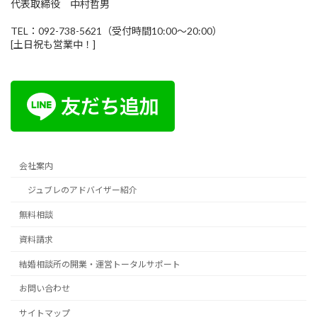
代表取締役 中村哲男
TEL：092-738-5621（受付時間10:00～20:00）
[土日祝も営業中！]
会社案内
ジュブレのアドバイザー紹介
無料相談
資料請求
結婚相談所の開業・運営トータルサポート
お問い合わせ
サイトマップ