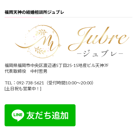
福岡天神の結婚相談所ジュブレ
福岡県福岡市中央区渡辺通5丁目25-15地産ビル天神7F
代表取締役 中村哲男
TEL：092-738-5621（受付時間10:00～20:00）
[土日祝も営業中！]