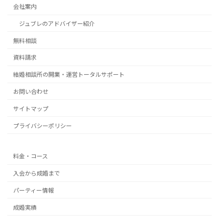
会社案内
ジュブレのアドバイザー紹介
無料相談
資料請求
結婚相談所の開業・運営トータルサポート
お問い合わせ
サイトマップ
プライバシーポリシー
料金・コース
入会から成婚まで
パーティー情報
成婚実績