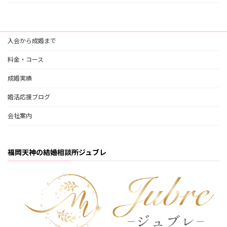
入会から成婚まで
料金・コース
成婚実績
婚活応援ブログ
会社案内
福岡天神の結婚相談所ジュブレ