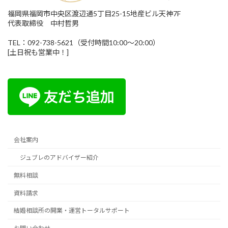
福岡県福岡市中央区渡辺通5丁目25-15地産ビル天神7F
代表取締役 中村哲男
TEL：092-738-5621（受付時間10:00～20:00）
[土日祝も営業中！]
会社案内
ジュブレのアドバイザー紹介
無料相談
資料請求
結婚相談所の開業・運営トータルサポート