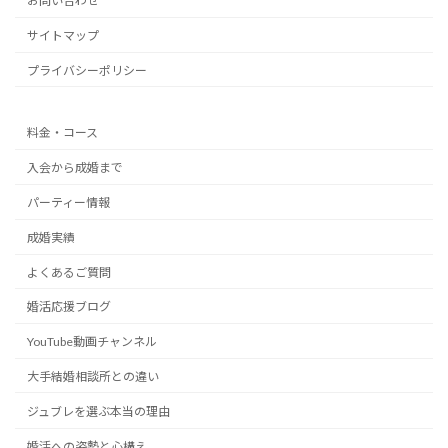
お問い合わせ
サイトマップ
プライバシーポリシー
料金・コース
入会から成婚まで
パーティー情報
成婚実績
よくあるご質問
婚活応援ブログ
YouTube動画チャンネル
大手結婚相談所との違い
ジュブレを選ぶ本当の理由
婚活への姿勢と心構え