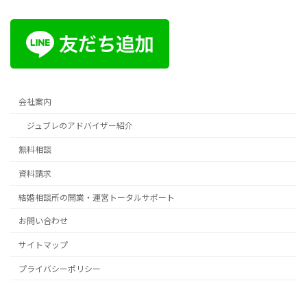
会社案内
ジュブレのアドバイザー紹介
無料相談
資料請求
結婚相談所の開業・運営トータルサポート
お問い合わせ
サイトマップ
プライバシーポリシー