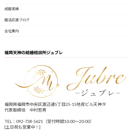
成婚実績
婚活応援ブログ
会社案内
福岡天神の結婚相談所ジュブレ
福岡県福岡市中央区渡辺通5丁目25-15地産ビル天神7F
代表取締役 中村哲男
TEL：092-738-5621（受付時間10:00～20:00）
[土日祝も営業中！]