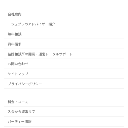
会社案内
ジュブレのアドバイザー紹介
無料相談
資料請求
結婚相談所の開業・運営トータルサポート
お問い合わせ
サイトマップ
プライバシーポリシー
料金・コース
入会から成婚まで
パーティー情報