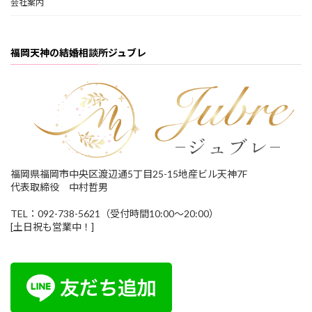
会社案内
福岡天神の結婚相談所ジュブレ
福岡県福岡市中央区渡辺通5丁目25-15地産ビル天神7F
代表取締役 中村哲男
TEL：092-738-5621（受付時間10:00～20:00）
[土日祝も営業中！]