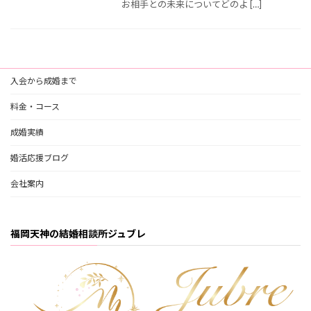
お相手との未来についてどのよ […]
入会から成婚まで
料金・コース
成婚実績
婚活応援ブログ
会社案内
福岡天神の結婚相談所ジュブレ