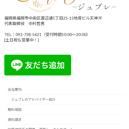
福岡県福岡市中央区渡辺通5丁目25-15地産ビル天神7F
代表取締役 中村哲男
TEL：092-738-5621（受付時間10:00～20:00）
[土日祝も営業中！]
会社案内
ジュブレのアドバイザー紹介
無料相談
資料請求