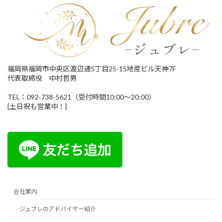
福岡県福岡市中央区渡辺通5丁目25-15地産ビル天神7F
代表取締役 中村哲男
TEL：092-738-5621（受付時間10:00～20:00）
[土日祝も営業中！]
会社案内
ジュブレのアドバイザー紹介