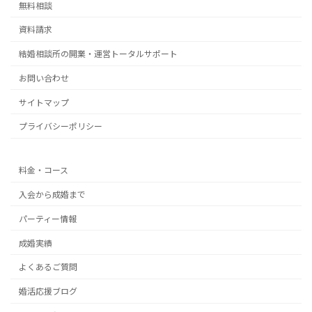
無料相談
資料請求
結婚相談所の開業・運営トータルサポート
お問い合わせ
サイトマップ
プライバシーポリシー
料金・コース
入会から成婚まで
パーティー情報
成婚実績
よくあるご質問
婚活応援ブログ