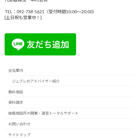
TEL：092-738-5621（受付時間10:00～20:00）
[土日祝も営業中！]
会社案内
ジュブレのアドバイザー紹介
無料相談
資料請求
結婚相談所の開業・運営トータルサポート
お問い合わせ
サイトマップ