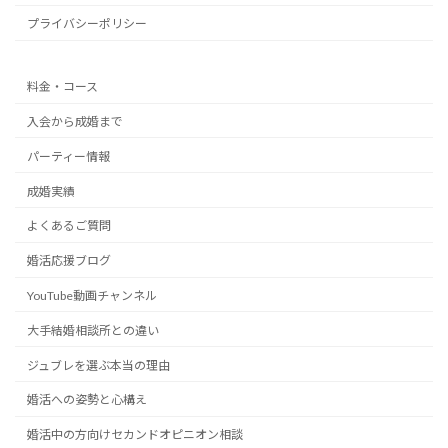
プライバシーポリシー
料金・コース
入会から成婚まで
パーティー情報
成婚実績
よくあるご質問
婚活応援ブログ
YouTube動画チャンネル
大手結婚相談所との違い
ジュブレを選ぶ本当の理由
婚活への姿勢と心構え
婚活中の方向けセカンドオピニオン相談