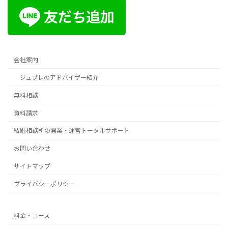
会社案内
ジュブレのアドバイザー紹介
無料相談
資料請求
結婚相談所の開業・運営トータルサポート
お問い合わせ
サイトマップ
プライバシーポリシー
料金・コース