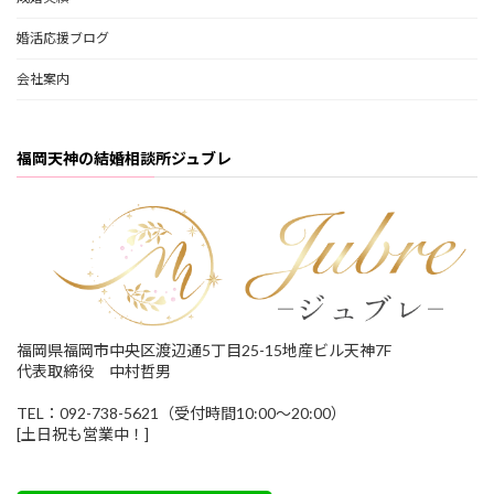
婚活応援ブログ
会社案内
福岡天神の結婚相談所ジュブレ
福岡県福岡市中央区渡辺通5丁目25-15地産ビル天神7F
代表取締役 中村哲男
TEL：092-738-5621（受付時間10:00～20:00）
[土日祝も営業中！]