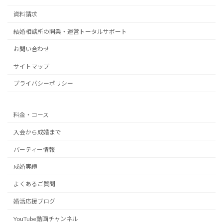
資料請求
結婚相談所の開業・運営トータルサポート
お問い合わせ
サイトマップ
プライバシーポリシー
料金・コース
入会から成婚まで
パーティー情報
成婚実績
よくあるご質問
婚活応援ブログ
YouTube動画チャンネル