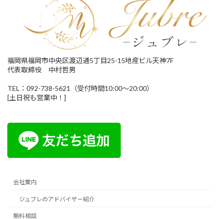
福岡県福岡市中央区渡辺通5丁目25-15地産ビル天神7F
代表取締役 中村哲男
TEL：092-738-5621（受付時間10:00～20:00）
[土日祝も営業中！]
会社案内
ジュブレのアドバイザー紹介
無料相談