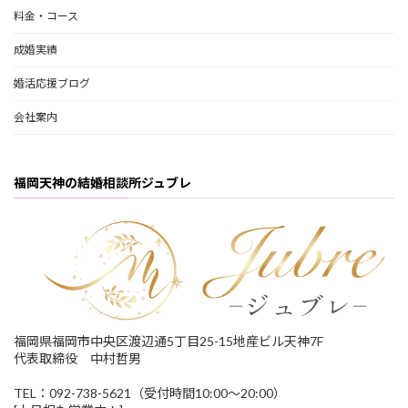
料金・コース
成婚実績
婚活応援ブログ
会社案内
福岡天神の結婚相談所ジュブレ
福岡県福岡市中央区渡辺通5丁目25-15地産ビル天神7F
代表取締役 中村哲男
TEL：092-738-5621（受付時間10:00～20:00）