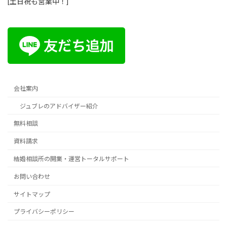
[土日祝も営業中！]
会社案内
ジュブレのアドバイザー紹介
無料相談
資料請求
結婚相談所の開業・運営トータルサポート
お問い合わせ
サイトマップ
プライバシーポリシー