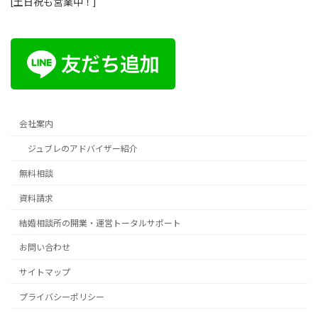
[土日祝も営業中！]
会社案内
ジュブレのアドバイザー紹介
無料相談
資料請求
結婚相談所の開業・運営トータルサポート
お問い合わせ
サイトマップ
プライバシーポリシー