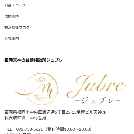
料金・コース
成婚実績
婚活応援ブログ
会社案内
福岡天神の結婚相談所ジュブレ
福岡県福岡市中央区渡辺通5丁目25-15地産ビル天神7F
代表取締役 中村哲男
TEL：092-738-5621（受付時間10:00～20:00）