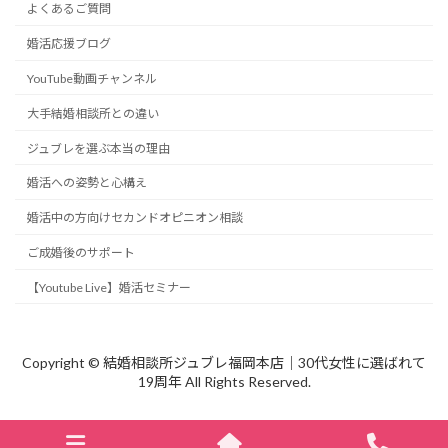
よくあるご質問
婚活応援ブログ
YouTube動画チャンネル
大手結婚相談所との違い
ジュブレを選ぶ本当の理由
婚活への姿勢と心構え
婚活中の方向けセカンドオピニオン相談
ご成婚後のサポート
【Youtube Live】婚活セミナー
Copyright © 結婚相談所ジュブレ福岡本店｜30代女性に選ばれて
19周年 All Rights Reserved.