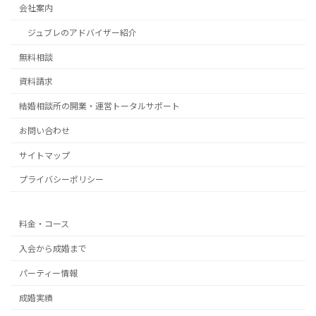
会社案内
ジュブレのアドバイザー紹介
無料相談
資料請求
結婚相談所の開業・運営トータルサポート
お問い合わせ
サイトマップ
プライバシーポリシー
料金・コース
入会から成婚まで
パーティー情報
成婚実績