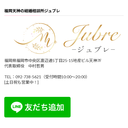
福岡天神の結婚相談所ジュブレ
福岡県福岡市中央区渡辺通5丁目25-15地産ビル天神7F
代表取締役 中村哲男
TEL：092-738-5621（受付時間10:00～20:00）
[土日祝も営業中！]