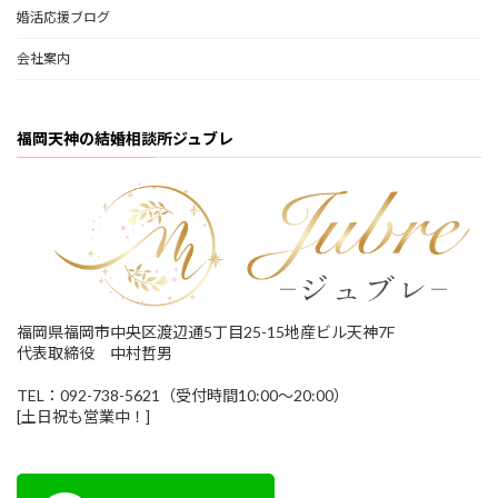
婚活応援ブログ
会社案内
福岡天神の結婚相談所ジュブレ
福岡県福岡市中央区渡辺通5丁目25-15地産ビル天神7F
代表取締役 中村哲男
TEL：092-738-5621（受付時間10:00～20:00）
[土日祝も営業中！]