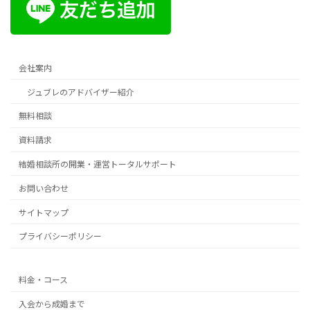
会社案内
ジュブレのアドバイザー紹介
無料相談
資料請求
結婚相談所の開業・運営トータルサポート
お問い合わせ
サイトマップ
プライバシーポリシー
料金・コース
入会から成婚まで