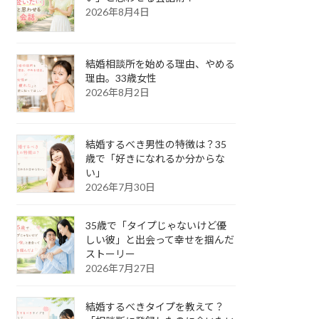
2026年8月4日
結婚相談所を始める理由、やめる
理由。33歳女性
2026年8月2日
結婚するべき男性の特徴は？35
歳で「好きになれるか分からな
い」
2026年7月30日
35歳で「タイプじゃないけど優
しい彼」と出会って幸せを掴んだ
ストーリー
2026年7月27日
結婚するべきタイプを教えて？