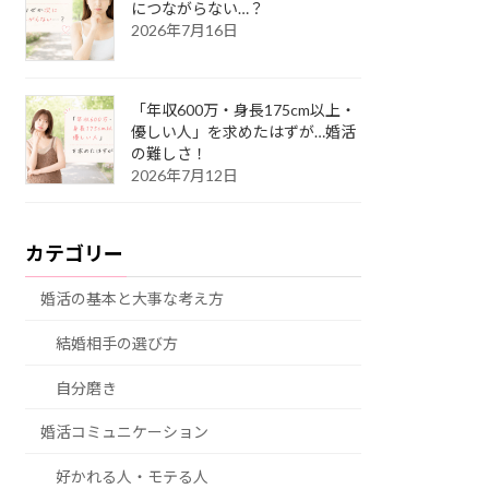
につながらない…？
2026年7月16日
「年収600万・身長175cm以上・
優しい人」を求めたはずが…婚活
の難しさ！
2026年7月12日
カテゴリー
婚活の基本と大事な考え方
結婚相手の選び方
自分磨き
婚活コミュニケーション
好かれる人・モテる人