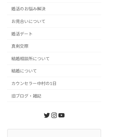
婚活のお悩み解決
お見合いについて
婚活デート
真剣交際
結婚相談所について
結婚について
カウンセラー中村の1日
旧ブログ・雑記
Twitter
Instagram
YouTube