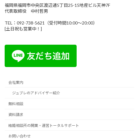
福岡県福岡市中央区渡辺通5丁目25-15地産ビル天神7F
代表取締役 中村哲男
TEL：092-738-5621（受付時間10:00～20:00）
[土日祝も営業中！]
会社案内
ジュブレのアドバイザー紹介
無料相談
資料請求
結婚相談所の開業・運営トータルサポート
お問い合わせ