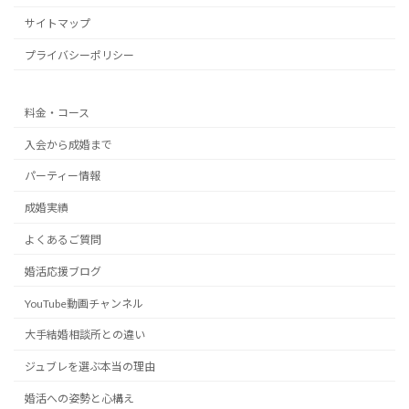
サイトマップ
プライバシーポリシー
料金・コース
入会から成婚まで
パーティー情報
成婚実績
よくあるご質問
婚活応援ブログ
YouTube動画チャンネル
大手結婚相談所との違い
ジュブレを選ぶ本当の理由
婚活への姿勢と心構え