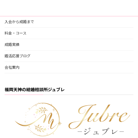
入会から成婚まで
料金・コース
成婚実績
婚活応援ブログ
会社案内
福岡天神の結婚相談所ジュブレ