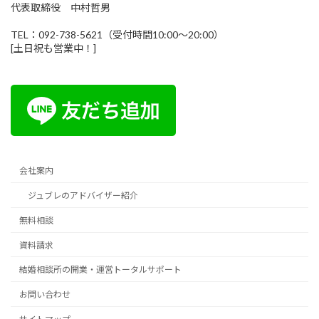
代表取締役 中村哲男
TEL：092-738-5621（受付時間10:00～20:00）
[土日祝も営業中！]
会社案内
ジュブレのアドバイザー紹介
無料相談
資料請求
結婚相談所の開業・運営トータルサポート
お問い合わせ