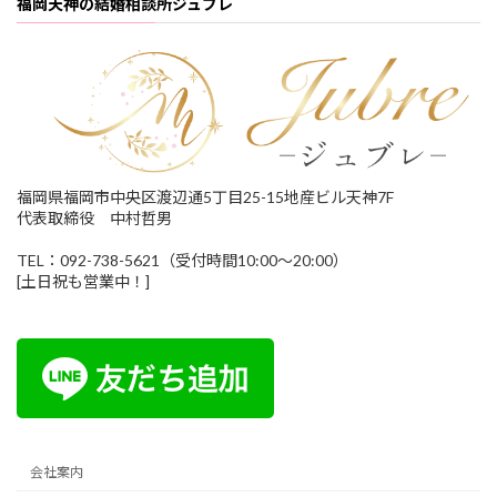
福岡天神の結婚相談所ジュブレ
福岡県福岡市中央区渡辺通5丁目25-15地産ビル天神7F
代表取締役 中村哲男
TEL：092-738-5621（受付時間10:00～20:00）
[土日祝も営業中！]
会社案内