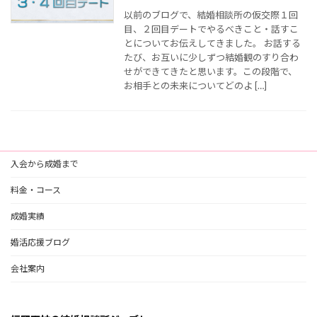
以前のブログで、結婚相談所の仮交際１回
目、２回目デートでやるべきこと・話すこ
とについてお伝えしてきました。 お話する
たび、お互いに少しずつ結婚観のすり合わ
せができてきたと思います。この段階で、
お相手との未来についてどのよ […]
入会から成婚まで
料金・コース
成婚実績
婚活応援ブログ
会社案内