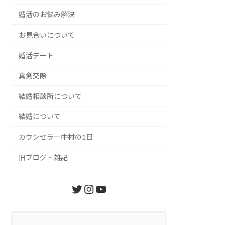
婚活のお悩み解決
お見合いについて
婚活デート
真剣交際
結婚相談所について
結婚について
カウンセラー中村の1日
旧ブログ・雑記
Twitter
Instagram
YouTube