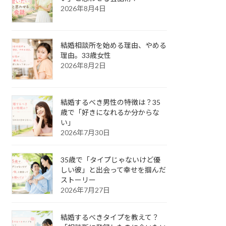
2026年8月4日
結婚相談所を始める理由、やめる
理由。33歳女性
2026年8月2日
結婚するべき男性の特徴は？35
歳で「好きになれるか分からな
い」
2026年7月30日
35歳で「タイプじゃないけど優
しい彼」と出会って幸せを掴んだ
ストーリー
2026年7月27日
結婚するべきタイプを教えて？