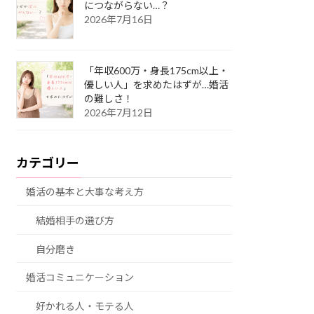
につながらない…？
2026年7月16日
「年収600万・身長175cm以上・
優しい人」を求めたはずが…婚活
の難しさ！
2026年7月12日
カテゴリー
婚活の基本と大事な考え方
結婚相手の選び方
自分磨き
婚活コミュニケーション
好かれる人・モテる人