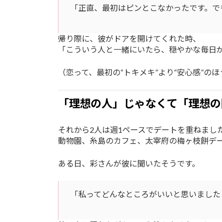
「正直、最初はピンとこなかったです。で
帰り際に、彼がドアを開けてくれた時、
「こういう人と一緒にいたら、穏やかな毎日
（恋って、最初の“トキメキ”より“安心感”の
「理想の人」じゃなくて「理想の
それから2人は週1ペースでデートを重ねまし
動物園、糸島のカフェ、太宰府の梅ヶ枝餅デ
ある日、彩さんが彼に聞いたそうです。
「私ってどんなところがいいと思いました