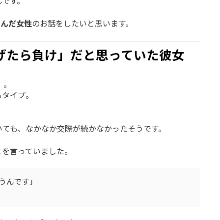
んです。
掴んだ女性
のお話をしたいと思います。
げたら負け」だと思っていた彼女
）。
るタイプ。
いても、なかなか交際が続かなかったそうです。
とを言っていました。
うんです」