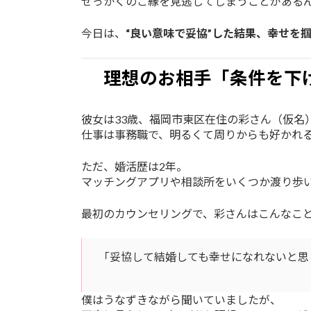
せっかくのご縁を見逃してしまうことがある
今日は、
“良い意味で妥協”した結果、幸せを
理想のお相手「条件を下
彼女は33歳、福岡市東区在住の彩さん（仮名
仕事は事務職で、明るくて周りからも好かれ
ただ、婚活歴は2年。
マッチングアプリや相談所をいくつか渡り歩
最初のカウンセリングで、彩さんはこんなこ
「妥協して結婚しても幸せになれないと思
僕はうなずきながら聞いていましたが、