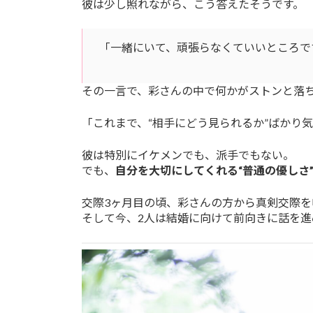
彼は少し照れながら、こう答えたそうです。
「一緒にいて、頑張らなくていいところで
その一言で、彩さんの中で何かがストンと落
「これまで、“相手にどう見られるか”ばかり
彼は特別にイケメンでも、派手でもない。
でも、
自分を大切にしてくれる“普通の優しさ
交際3ヶ月目の頃、彩さんの方から真剣交際を
そして今、2人は結婚に向けて前向きに話を進