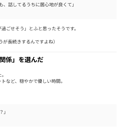
も、話してるうちに居心地が良くて」
が過ごせそう」とふと思ったそうです。
ほうが長続きするんですよね）
関係」を選んだ
た。
ートなど、穏やかで優しい時間。
？」