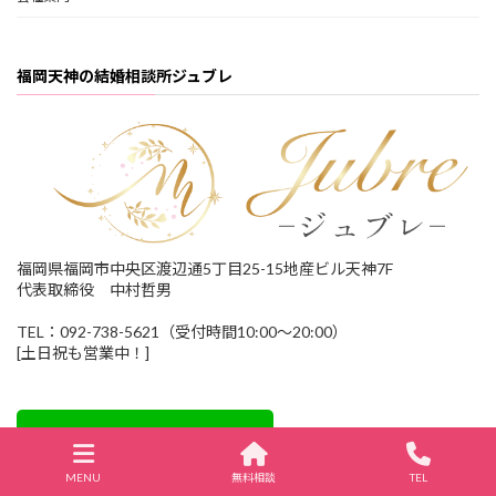
福岡天神の結婚相談所ジュブレ
福岡県福岡市中央区渡辺通5丁目25-15地産ビル天神7F
代表取締役 中村哲男
TEL：092-738-5621（受付時間10:00～20:00）
[土日祝も営業中！]
MENU
無料相談
TEL