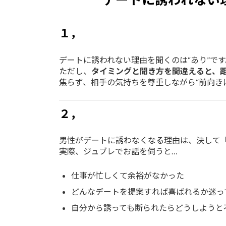
１，
デートに誘われない理由を聞くのは“あり”です
ただし、
タイミングと聞き方を間違えると、
焦らず、相手の気持ちを尊重しながら“前向き
２，
男性がデートに誘わなくなる理由は、決して
実際、ジュブレでお話を伺うと…
仕事が忙しくて余裕がなかった
どんなデートを提案すれば喜ばれるか迷っ
自分から誘っても断られたらどうしようと