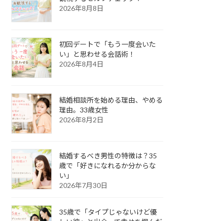
2026年8月8日
初回デートで「もう一度会いた
い」と思わせる会話術！
2026年8月4日
結婚相談所を始める理由、やめる
理由。33歳女性
2026年8月2日
結婚するべき男性の特徴は？35
歳で「好きになれるか分からな
い」
2026年7月30日
35歳で「タイプじゃないけど優