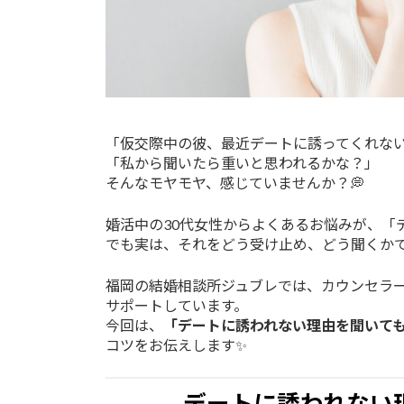
「仮交際中の彼、最近デートに誘ってくれな
「私から聞いたら重いと思われるかな？」
そんなモヤモヤ、感じていませんか？💭
婚活中の30代女性からよくあるお悩みが、「
でも実は、それをどう受け止め、どう聞くか
福岡の結婚相談所ジュブレでは、カウンセラー
サポートしています。
今回は、
「デートに誘われない理由を聞いて
コツをお伝えします✨
デートに誘われない