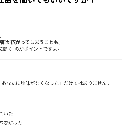
。
距離が広がってしまうことも。
に聞く”のがポイントですよ。
「あなたに興味がなくなった」だけではありません。
ていた
不安だった