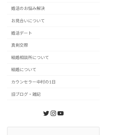
婚活のお悩み解決
お見合いについて
婚活デート
真剣交際
結婚相談所について
結婚について
カウンセラー中村の1日
旧ブログ・雑記
Twitter
Instagram
YouTube