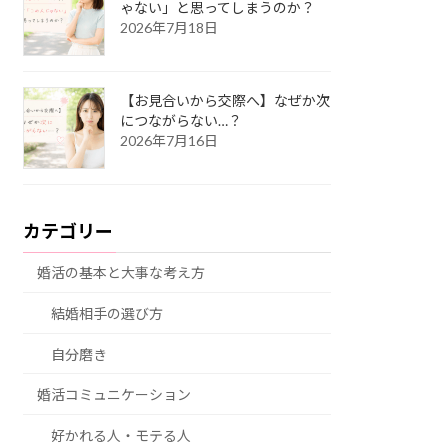
ゃない」と思ってしまうのか？
2026年7月18日
【お見合いから交際へ】なぜか次
につながらない…？
2026年7月16日
カテゴリー
婚活の基本と大事な考え方
結婚相手の選び方
自分磨き
婚活コミュニケーション
好かれる人・モテる人