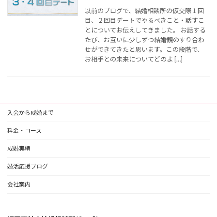
以前のブログで、結婚相談所の仮交際１回
目、２回目デートでやるべきこと・話すこ
とについてお伝えしてきました。 お話する
たび、お互いに少しずつ結婚観のすり合わ
せができてきたと思います。この段階で、
お相手との未来についてどのよ […]
入会から成婚まで
料金・コース
成婚実績
婚活応援ブログ
会社案内