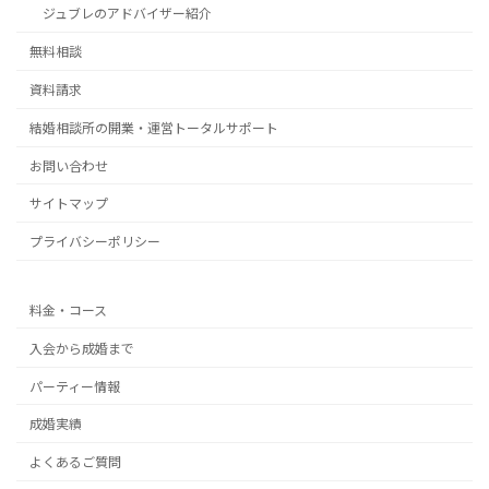
ジュブレのアドバイザー紹介
無料相談
資料請求
結婚相談所の開業・運営トータルサポート
お問い合わせ
サイトマップ
プライバシーポリシー
料金・コース
入会から成婚まで
パーティー情報
成婚実績
よくあるご質問