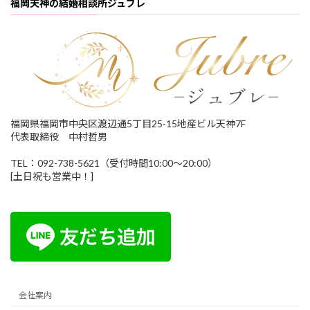
福岡天神の結婚相談所ジュブレ
福岡県福岡市中央区渡辺通5丁目25-15地産ビル天神7F
代表取締役 中村哲男
TEL：092-738-5621（受付時間10:00～20:00）
[土日祝も営業中！]
会社案内