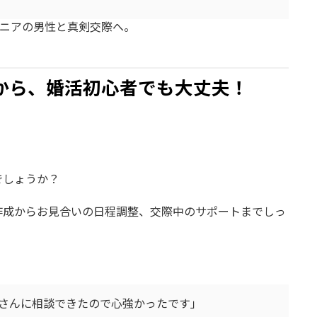
ジニアの男性と真剣交際へ。
から、婚活初心者でも大丈夫！
でしょうか？
作成からお見合いの日程調整、交際中のサポートまでしっ
さんに相談できたので心強かったです」