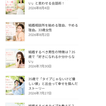
い」と思わせる会話術！
2026年8月4日
結婚相談所を始める理由、やめる
理由。33歳女性
2026年8月2日
結婚するべき男性の特徴は？35
歳で「好きになれるか分からな
い」
2026年7月30日
35歳で「タイプじゃないけど優
しい彼」と出会って幸せを掴んだ
ストーリー
2026年7月27日
結婚するべきタイプを教えて？