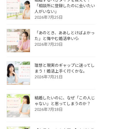
「相談所に登録したのに会いたい
人がいない」
2026年7月25日
「あのとき、ああしとけばよかっ
た」と悔やむ婚活辛い💦
2026年7月23日
理想と現実のギャップに迷ってし
まう！婚活上手く行くかな。
2026年7月21日
結婚したいのに、なぜ「この人じ
ゃない」と思ってしまうのか？
2026年7月18日