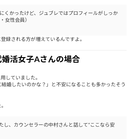
にくかったけど、ジュブレではプロフィールがしっか
半・女性会員）
に登録される方が増えているんですよ。
代婚活女子Aさんの場合
利用していました。
に結婚したいのかな？」と不安になることも多かったそう
た。
たし、カウンセラーの中村さんと話して“ここなら安