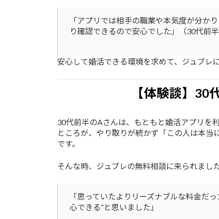
「アプリでは相手の職業や本気度が分かり
り確認できるので安心でした」（30代前
安心して婚活できる環境を求めて、ジュブレ
【体験談】30
30代前半のAさんは、もともと婚活アプリを
ところが、やり取りが続かず「この人は本当
です。
そんな時、ジュブレの無料相談に来られまし
「思っていたよりリーズナブルな料金だっ
心できる”と思いました」