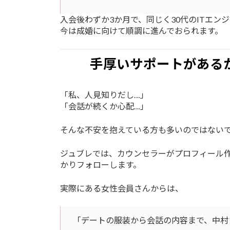
入会後わずか3か月で、同じく30代のITエン
今は成婚に向けて順調に進んでおられます。
手厚いサポートがある
「私、人見知りだし…」
「会話が続くか心配…」
そんな不安を抱えている方も多いのではない
ジュブレでは、カウンセラーがプロフィール
かりフォローします。
実際にある女性会員さんからは、
「デートの服装から会話の内容まで、中村