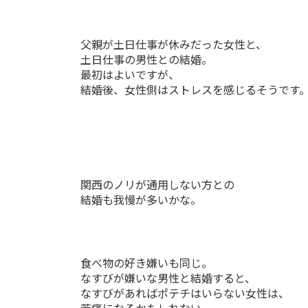
父親が土日仕事が休みだった女性と、
土日仕事の男性との結婚。
最初はよいですが、
結婚後、女性側はストレスを感じるそうです
関西のノリが通用しない方との
結婚も我慢が多いかな。
食べ物の好き嫌いも同じ。
なすびが嫌いな男性と結婚すると、
なすびがあればポテチはいらない女性は、