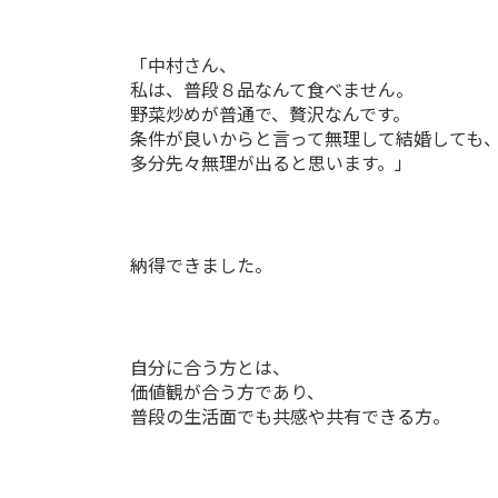
「中村さん、
私は、普段８品なんて食べません。
野菜炒めが普通で、贅沢なんです。
条件が良いからと言って無理して結婚しても
多分先々無理が出ると思います。」
納得できました。
自分に合う方とは、
価値観が合う方であり、
普段の生活面でも共感や共有できる方。