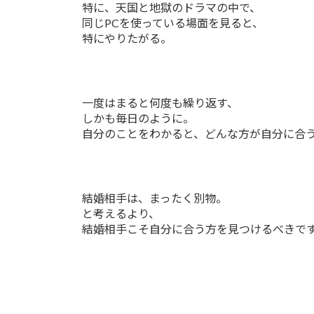
特に、天国と地獄のドラマの中で、
同じPCを使っている場面を見ると、
特にやりたがる。
一度はまると何度も繰り返す、
しかも毎日のように。
自分のことをわかると、どんな方が自分に合
結婚相手は、まったく別物。
と考えるより、
結婚相手こそ自分に合う方を見つけるべきで