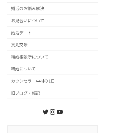
婚活のお悩み解決
お見合いについて
婚活デート
真剣交際
結婚相談所について
結婚について
カウンセラー中村の1日
旧ブログ・雑記
Twitter
Instagram
YouTube