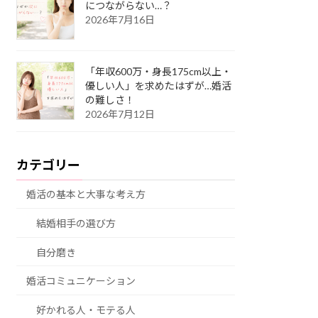
につながらない…？
2026年7月16日
「年収600万・身長175cm以上・
優しい人」を求めたはずが…婚活
の難しさ！
2026年7月12日
カテゴリー
婚活の基本と大事な考え方
結婚相手の選び方
自分磨き
婚活コミュニケーション
好かれる人・モテる人