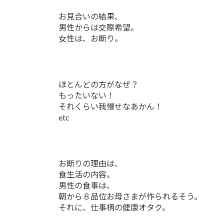
お見合いの結果、
男性からは交際希望。
女性は、お断り。
ほとんどの方がなぜ？
もったいない！
それくらい我慢せなあかん！
etc
お断りの理由は、
食生活の内容。
男性の食事は、
朝から８品位お母さまが作られるそう。
それに、仕事柄の健康オタク。