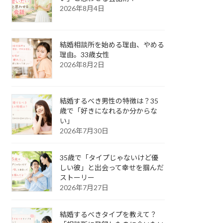
2026年8月4日
結婚相談所を始める理由、やめる
理由。33歳女性
2026年8月2日
結婚するべき男性の特徴は？35
歳で「好きになれるか分からな
い」
2026年7月30日
35歳で「タイプじゃないけど優
しい彼」と出会って幸せを掴んだ
ストーリー
2026年7月27日
結婚するべきタイプを教えて？