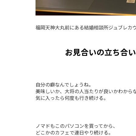
福岡天神大丸前にある結婚相談所ジュブレカ
お見合いの立ち合い
自分の癖なんでしょうね。
美味しいか、大将の人当たりが良いかわから
気に入ったら何度も行き続ける。
ノマドもこのパソコンを買ってから、
どこかのカフェで連日やり続ける。