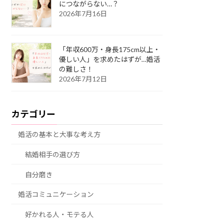
につながらない…？
2026年7月16日
「年収600万・身長175cm以上・
優しい人」を求めたはずが…婚活
の難しさ！
2026年7月12日
カテゴリー
婚活の基本と大事な考え方
結婚相手の選び方
自分磨き
婚活コミュニケーション
好かれる人・モテる人