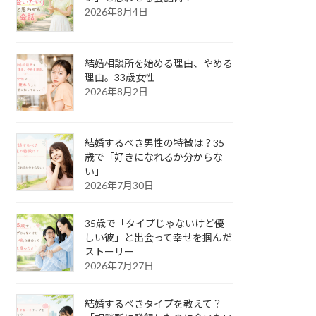
2026年8月4日
結婚相談所を始める理由、やめる
理由。33歳女性
2026年8月2日
結婚するべき男性の特徴は？35
歳で「好きになれるか分からな
い」
2026年7月30日
35歳で「タイプじゃないけど優
しい彼」と出会って幸せを掴んだ
ストーリー
2026年7月27日
結婚するべきタイプを教えて？