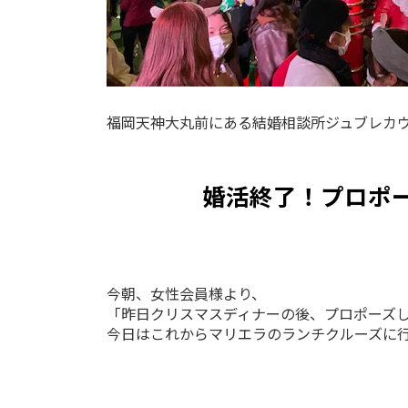
福岡天神大丸前にある結婚相談所ジュブレカ
婚活終了！プロポー
今朝、女性会員様より、
「昨日クリスマスディナーの後、プロポーズ
今日はこれからマリエラのランチクルーズに