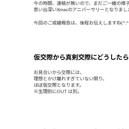
今の時間、連絡が無いので、まだご一緒の様
思い出深いXmasのアニバーサリーとなりまし
今回のご成婚報告は、後程お伝えしますね(^.^
仮交際から真剣交際にどうしたら
お見合いから交際には、
理想とかけ離れすぎていない限り、
ほぼ仮交際となります。
※生理的にOUT は別。