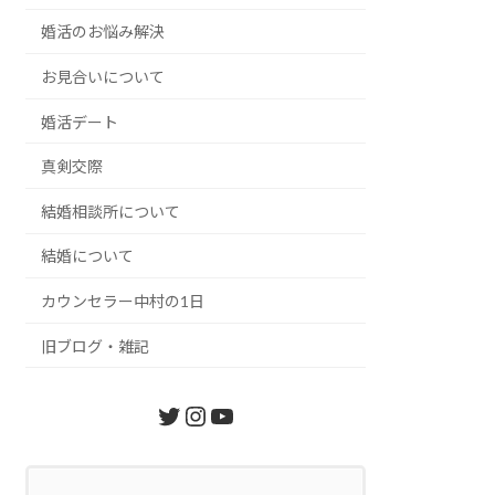
婚活のお悩み解決
お見合いについて
婚活デート
真剣交際
結婚相談所について
結婚について
カウンセラー中村の1日
旧ブログ・雑記
Twitter
Instagram
YouTube