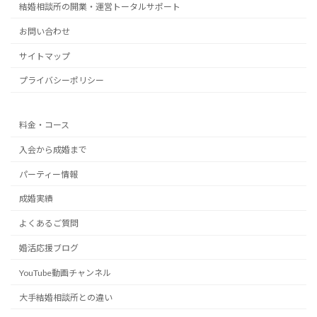
結婚相談所の開業・運営トータルサポート
お問い合わせ
サイトマップ
プライバシーポリシー
料金・コース
入会から成婚まで
パーティー情報
成婚実績
よくあるご質問
婚活応援ブログ
YouTube動画チャンネル
大手結婚相談所との違い