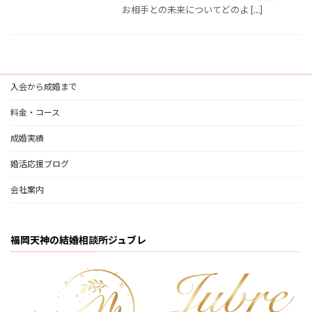
お相手との未来についてどのよ […]
入会から成婚まで
料金・コース
成婚実績
婚活応援ブログ
会社案内
福岡天神の結婚相談所ジュブレ