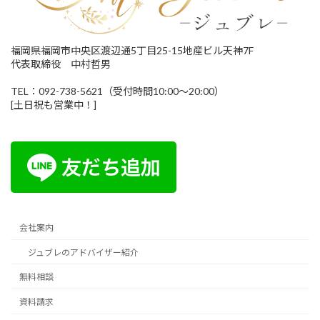
福岡県福岡市中央区渡辺通5丁目25-15地産ビル天神7F
代表取締役 中村哲男
TEL：092-738-5621（受付時間10:00～20:00）
[土日祝も営業中！]
会社案内
ジュブレのアドバイザー紹介
無料相談
資料請求