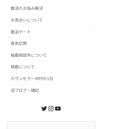
婚活のお悩み解決
お見合いについて
婚活デート
真剣交際
結婚相談所について
結婚について
カウンセラー中村の1日
旧ブログ・雑記
Twitter
Instagram
YouTube