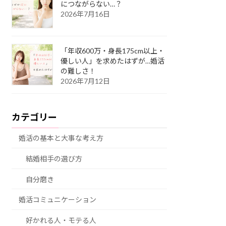
につながらない…？
2026年7月16日
「年収600万・身長175cm以上・
優しい人」を求めたはずが…婚活
の難しさ！
2026年7月12日
カテゴリー
婚活の基本と大事な考え方
結婚相手の選び方
自分磨き
婚活コミュニケーション
好かれる人・モテる人