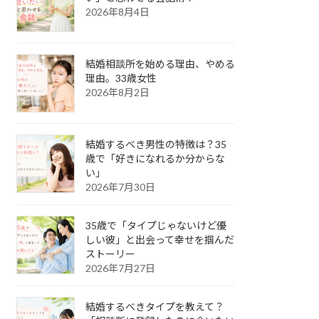
2026年8月4日
結婚相談所を始める理由、やめる
理由。33歳女性
2026年8月2日
結婚するべき男性の特徴は？35
歳で「好きになれるか分からな
い」
2026年7月30日
35歳で「タイプじゃないけど優
しい彼」と出会って幸せを掴んだ
ストーリー
2026年7月27日
結婚するべきタイプを教えて？