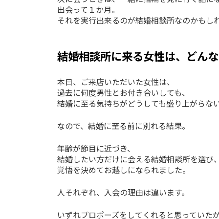
出会って１か月。
それを実行出来るのが結婚相談所なのかもしれな
結婚相談所に来る女性は、どんな
本日、ご来店いただいた女性は、
過去に何度男性とお付き合いしても、
結婚に至る気持ちがどうしても盛り上がらな
なので、結婚に至る前に別れる結果。
年齢が節目に近づき、
結婚したい方だけに会える結婚相談所を選び
覚悟を決めてお越しになられました。
人それぞれ、入会の理由は違います。
いずれプロポーズをしてくれると思っていた