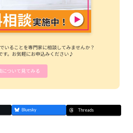
んでいることを専門家に相談してみませんか？
です。お気軽にお申込みください♪
談について見てみる
Bluesky
Threads