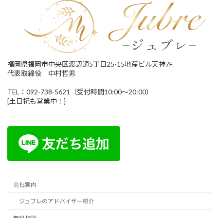
福岡県福岡市中央区渡辺通5丁目25-15地産ビル天神7F
代表取締役 中村哲男
TEL：092-738-5621（受付時間10:00～20:00）
[土日祝も営業中！]
会社案内
ジュブレのアドバイザー紹介