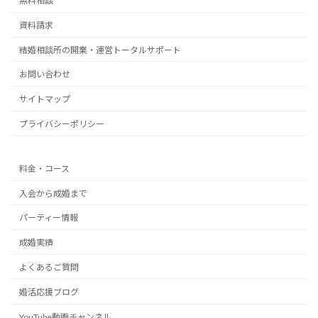
無料相談
資料請求
結婚相談所の開業・運営トータルサポート
お問い合わせ
サイトマップ
プライバシーポリシー
料金・コース
入会から成婚まで
パーティー情報
成婚実績
よくあるご質問
婚活応援ブログ
YouTube動画チャンネル