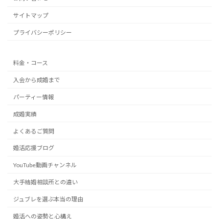
サイトマップ
プライバシーポリシー
料金・コース
入会から成婚まで
パーティー情報
成婚実績
よくあるご質問
婚活応援ブログ
YouTube動画チャンネル
大手結婚相談所との違い
ジュブレを選ぶ本当の理由
婚活への姿勢と心構え