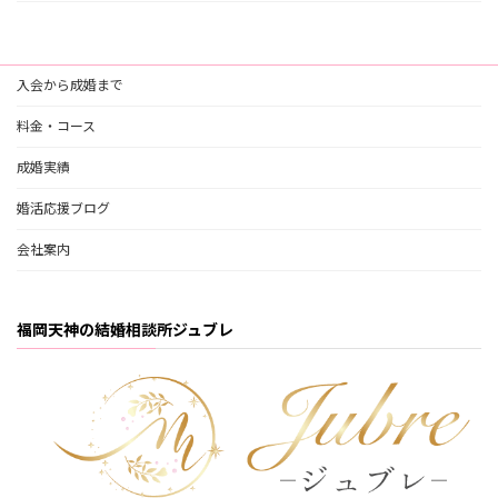
入会から成婚まで
料金・コース
成婚実績
婚活応援ブログ
会社案内
福岡天神の結婚相談所ジュブレ