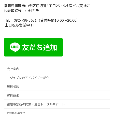
福岡県福岡市中央区渡辺通5丁目25-15地産ビル天神7F
代表取締役 中村哲男
TEL：092-738-5621（受付時間10:00～20:00）
[土日祝も営業中！]
会社案内
ジュブレのアドバイザー紹介
無料相談
資料請求
結婚相談所の開業・運営トータルサポート
お問い合わせ