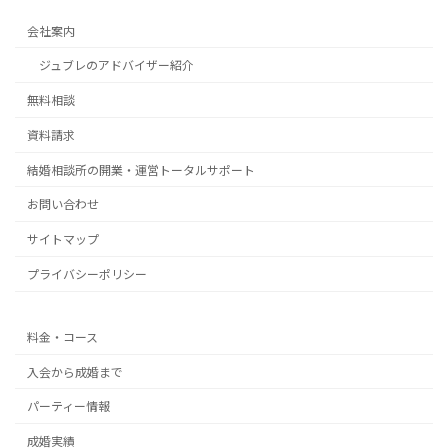
会社案内
ジュブレのアドバイザー紹介
無料相談
資料請求
結婚相談所の開業・運営トータルサポート
お問い合わせ
サイトマップ
プライバシーポリシー
料金・コース
入会から成婚まで
パーティー情報
成婚実績