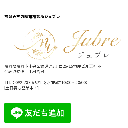
福岡天神の結婚相談所ジュブレ
福岡県福岡市中央区渡辺通5丁目25-15地産ビル天神7F
代表取締役 中村哲男
TEL：092-738-5621（受付時間10:00～20:00）
[土日祝も営業中！]