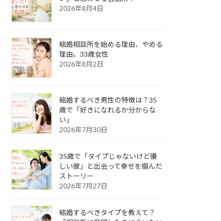
2026年8月4日
結婚相談所を始める理由、やめる
理由。33歳女性
2026年8月2日
結婚するべき男性の特徴は？35
歳で「好きになれるか分からな
い」
2026年7月30日
35歳で「タイプじゃないけど優
しい彼」と出会って幸せを掴んだ
ストーリー
2026年7月27日
結婚するべきタイプを教えて？