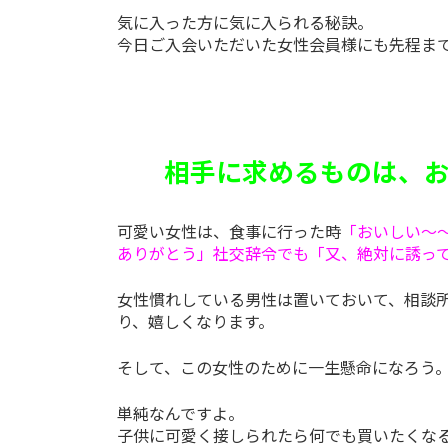
気に入った方に気に入られる秘訣。
今日ご入会いただいた女性会員様にも先程ま
相手に求めるものは、お
可愛い女性は、食事に行った時
「おいしい～～
ありがとう」社交辞令でも「又、絶対に誘っ
女性慣れしている男性は置いておいて、相談
り、嬉しくなります。
そして、この女性のために一生懸命になろう
単純なんですよ。
子供に可愛く接しられたら何でも買いたくな