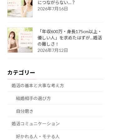
につながらない…？
2026年7月16日
「年収600万・身長175cm以上・
優しい人」を求めたはずが…婚活
の難しさ！
2026年7月12日
カテゴリー
婚活の基本と大事な考え方
結婚相手の選び方
自分磨き
婚活コミュニケーション
好かれる人・モテる人