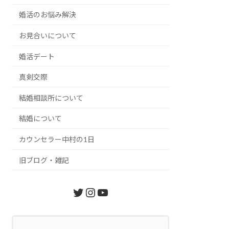
婚活のお悩み解決
お見合いについて
婚活デート
真剣交際
結婚相談所について
結婚について
カウンセラー中村の1日
旧ブログ・雑記
Twitter
Instagram
YouTube