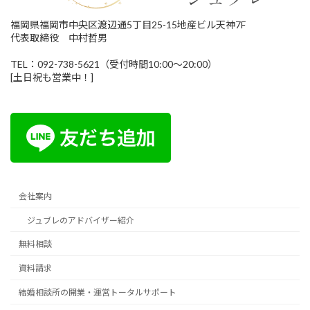
福岡県福岡市中央区渡辺通5丁目25-15地産ビル天神7F
代表取締役 中村哲男
TEL：092-738-5621（受付時間10:00～20:00）
[土日祝も営業中！]
会社案内
ジュブレのアドバイザー紹介
無料相談
資料請求
結婚相談所の開業・運営トータルサポート