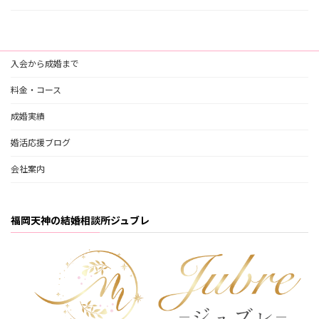
入会から成婚まで
料金・コース
成婚実績
婚活応援ブログ
会社案内
福岡天神の結婚相談所ジュブレ