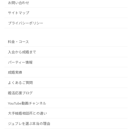
お問い合わせ
サイトマップ
プライバシーポリシー
料金・コース
入会から成婚まで
パーティー情報
成婚実績
よくあるご質問
婚活応援ブログ
YouTube動画チャンネル
大手結婚相談所との違い
ジュブレを選ぶ本当の理由