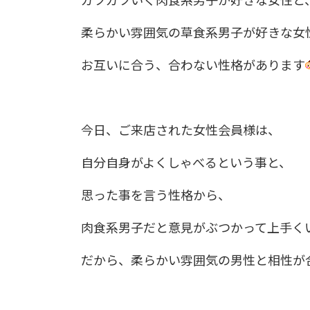
ガツガツいく肉食系男子が好きな女性と
柔らかい雰囲気の草食系男子が好きな女
お互いに合う、合わない性格があります
今日、ご来店された女性会員様は、
自分自身がよくしゃべるという事と、
思った事を言う性格から、
肉食系男子だと意見がぶつかって上手く
だから、柔らかい雰囲気の男性と相性が