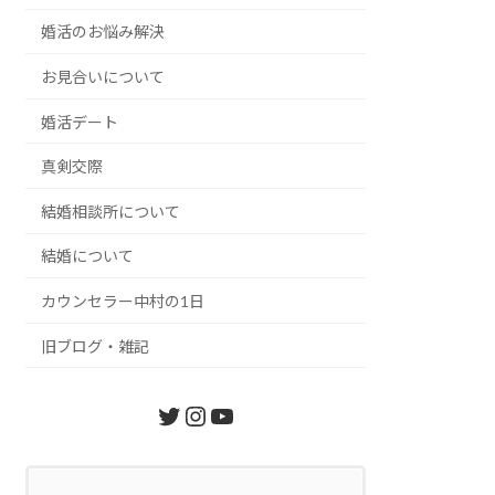
婚活のお悩み解決
お見合いについて
婚活デート
真剣交際
結婚相談所について
結婚について
カウンセラー中村の1日
旧ブログ・雑記
Twitter
Instagram
YouTube