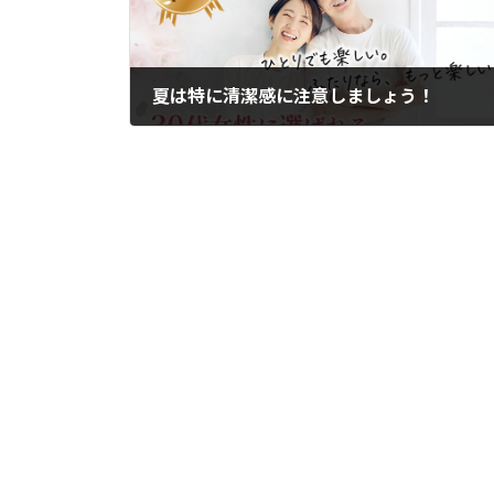
夏は特に清潔感に注意しましょう！
2011年7月5日