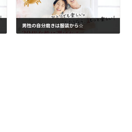
男性の自分磨きは服装から☆
2011年7月7日