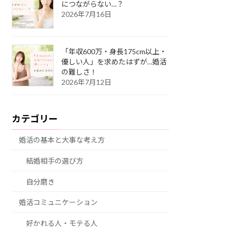
につながらない…？
2026年7月16日
「年収600万・身長175cm以上・
優しい人」を求めたはずが…婚活
の難しさ！
2026年7月12日
カテゴリー
婚活の基本と大事な考え方
結婚相手の選び方
自分磨き
婚活コミュニケーション
好かれる人・モテる人