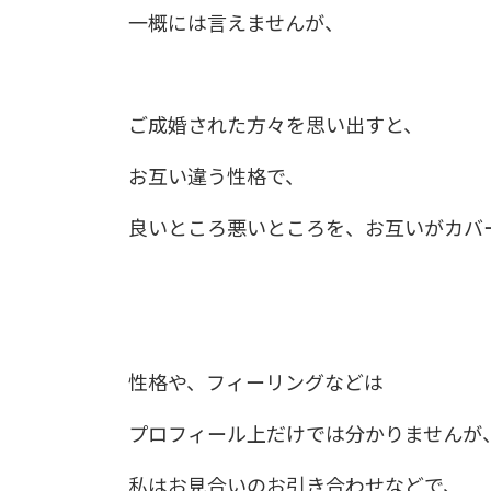
一概には言えませんが、
ご成婚された方々を思い出すと、
お互い違う性格で、
良いところ悪いところを、お互いがカバ
性格や、フィーリングなどは
プロフィール上だけでは分かりませんが
私はお見合いのお引き合わせなどで、