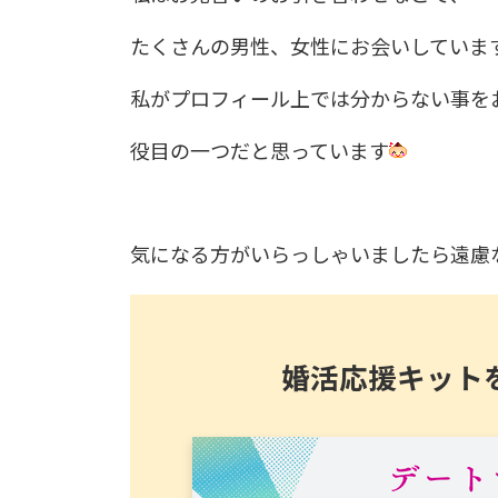
たくさんの男性、女性にお会いしていま
私がプロフィール上では分からない事を
役目の一つだと思っています
気になる方がいらっしゃいましたら遠慮
婚活応援キット