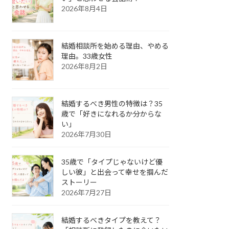
2026年8月4日
結婚相談所を始める理由、やめる
理由。33歳女性
2026年8月2日
結婚するべき男性の特徴は？35
歳で「好きになれるか分からな
い」
2026年7月30日
35歳で「タイプじゃないけど優
しい彼」と出会って幸せを掴んだ
ストーリー
2026年7月27日
結婚するべきタイプを教えて？