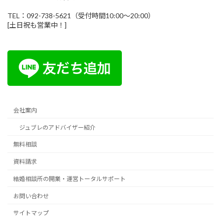
TEL：092-738-5621（受付時間10:00～20:00）
[土日祝も営業中！]
会社案内
ジュブレのアドバイザー紹介
無料相談
資料請求
結婚相談所の開業・運営トータルサポート
お問い合わせ
サイトマップ