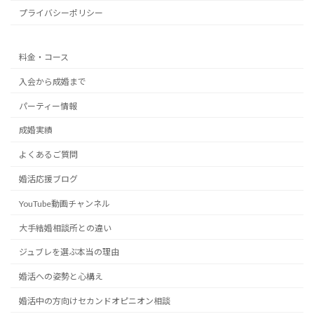
プライバシーポリシー
料金・コース
入会から成婚まで
パーティー情報
成婚実績
よくあるご質問
婚活応援ブログ
YouTube動画チャンネル
大手結婚相談所との違い
ジュブレを選ぶ本当の理由
婚活への姿勢と心構え
婚活中の方向けセカンドオピニオン相談