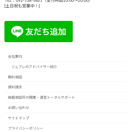
TEL：092-738-5621（受付時間10:00～20:00）
[土日祝も営業中！]
会社案内
ジュブレのアドバイザー紹介
無料相談
資料請求
結婚相談所の開業・運営トータルサポート
お問い合わせ
サイトマップ
プライバシーポリシー