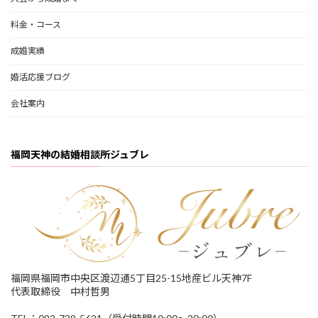
料金・コース
成婚実績
婚活応援ブログ
会社案内
福岡天神の結婚相談所ジュブレ
福岡県福岡市中央区渡辺通5丁目25-15地産ビル天神7F
代表取締役 中村哲男