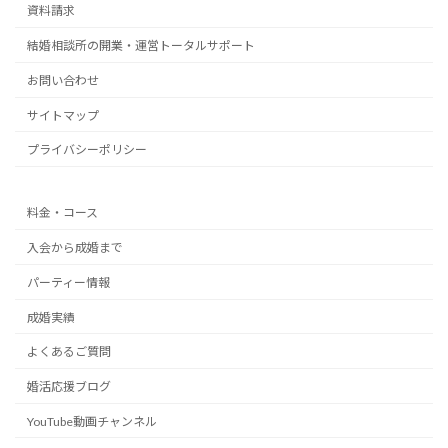
資料請求
結婚相談所の開業・運営トータルサポート
お問い合わせ
サイトマップ
プライバシーポリシー
料金・コース
入会から成婚まで
パーティー情報
成婚実績
よくあるご質問
婚活応援ブログ
YouTube動画チャンネル