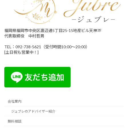
福岡県福岡市中央区渡辺通5丁目25-15地産ビル天神7F
代表取締役 中村哲男
TEL：092-738-5621（受付時間10:00～20:00）
[土日祝も営業中！]
会社案内
ジュブレのアドバイザー紹介
無料相談