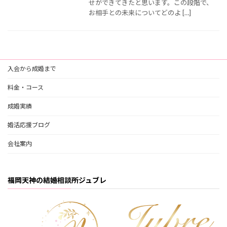
せができてきたと思います。この段階で、
お相手との未来についてどのよ […]
入会から成婚まで
料金・コース
成婚実績
婚活応援ブログ
会社案内
福岡天神の結婚相談所ジュブレ