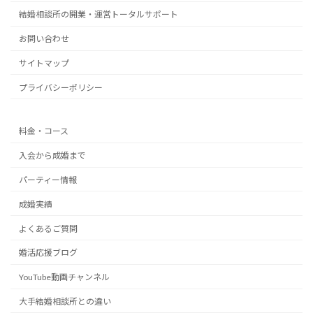
結婚相談所の開業・運営トータルサポート
お問い合わせ
サイトマップ
プライバシーポリシー
料金・コース
入会から成婚まで
パーティー情報
成婚実績
よくあるご質問
婚活応援ブログ
YouTube動画チャンネル
大手結婚相談所との違い