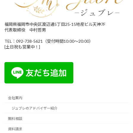
福岡県福岡市中央区渡辺通5丁目25-15地産ビル天神7F
代表取締役 中村哲男
TEL：092-738-5621（受付時間10:00～20:00）
[土日祝も営業中！]
会社案内
ジュブレのアドバイザー紹介
無料相談
資料請求