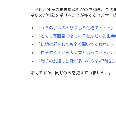
「子供が独身のまま年齢も30歳を過ぎ、こ
子様のご相談を受けることが多くあります。
「うちの子はのんびりした性格で・・・」
「とても真面目で優しい子なんだけど出会
「結婚の話をしても全く聞いてくれない・
「自分で探すから大丈夫と言っているが、
「周りの友達も独身が多いからまだ結婚し
如何ですか。同じ悩みを抱えていませんか。