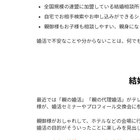
全国規模の連盟に加盟している結婚相談所
自宅でお相手検索やお申し込みができるシ
親御様もお子様も相談しやすい、親身にな
婚活で不安なことや分からないことは、何で
結
最近では「親の婚活」「親の代理婚活」がテ
様が、婚活セミナーやプロフィール交換会に
親御様がおしゃれして、ホテルなどの会場に
婚活の目的がそういったことに楽しみを見出