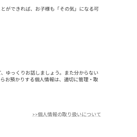
ことができれば、お子様も「その気」になる可
ど、ゆっくりお話しましょう。
また分からない
からお預かりする個人情報は、適切に管理・取
>>個人情報の取り扱いについて