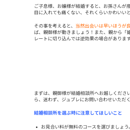
ご子息様、お嬢様が結婚すると、お孫さんが
目に入れても痛くない、それくらいかわいい
その事を考えると、
当然出会いは早いほうが
ば、親御様が動きましょう！また、親から「
レートに切り込んでは逆効果の場合がありま
まずは、親御様が結婚相談所へお越しくださ
ら、迷わず、ジュブレにお問い合わせいただ
結婚相談所を選ぶ時に注意してほしいこと
お見合い料が無料のコースを選びましょう