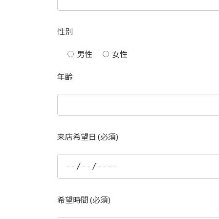
性別
男性
女性
年齢
来店希望日 (必須)
希望時間 (必須)