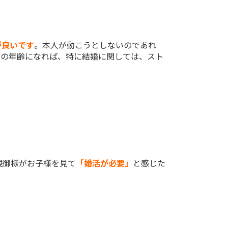
が良いです
。本人が動こうとしないのであれ
度の年齢になれば、特に結婚に関しては、スト
親御様がお子様を見て
「婚活が必要」
と感じた