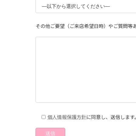
その他ご要望（ご来店希望日時）やご質問等
個人情報保護方針
に同意し、送信します