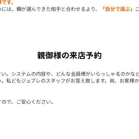
様です。
めには、親が選んできた相手と合わせるより、
「自分で選ぶ」
親御様の来店予約
さい。システムの内容や、どんな会員様がいらっしゃるのかな
い。私どもジュブレのスタッフがお答え致します。
尚、お客様
すので、ご安心ください。