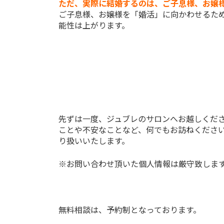
ただ、実際に結婚するのは、ご子息様、お嬢
ご子息様、お嬢様を「婚活」に向かわせるた
能性は上がります。
先ずは一度、ジュブレのサロンへお越しくだ
ことや不安なことなど、何でもお訪ねくださ
り扱いいたします。
※お問い合わせ頂いた個人情報は厳守致しま
無料相談は、予約制となっております。