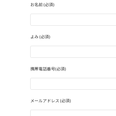
お名前 (必須)
よみ (必須)
携帯電話番号(必須)
メールアドレス (必須)