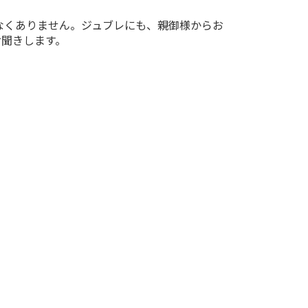
なくありません。ジュブレにも、親御様からお
お聞きします。